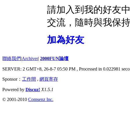
請加入到我的好友
交流，隨時與我保
加為好友
聯絡我們
|
Archiver
|
2000FUN論壇
SERVER: 2 GMT+8, 26-8-7 05:50 PM
, Processed in 0.022981 seco
Sponsor：
工作間
,
網頁寄存
Powered by
Discuz!
X1.5.1
© 2001-2010
Comsenz Inc.