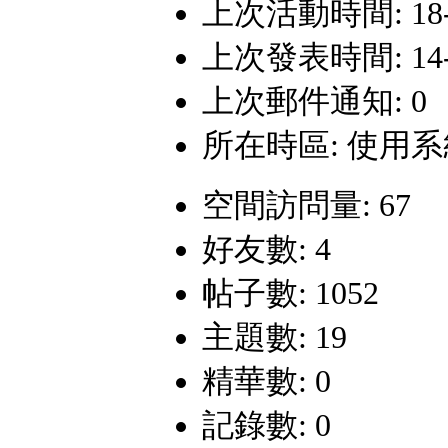
上次活動時間: 18-5-
上次發表時間: 14-3-
上次郵件通知: 0
所在時區: 使用
空間訪問量: 67
好友數: 4
帖子數: 1052
主題數: 19
精華數: 0
記錄數: 0