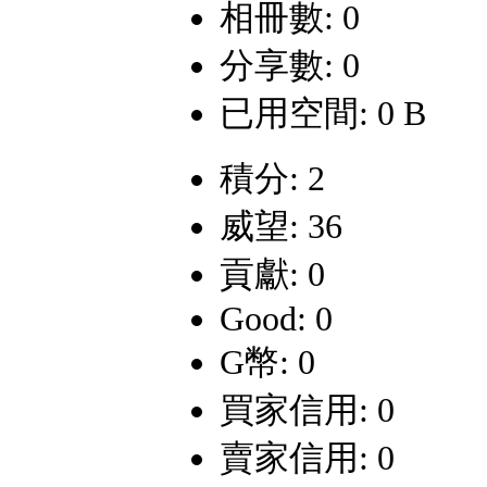
相冊數: 0
分享數: 0
已用空間: 0 B
積分: 2
威望: 36
貢獻: 0
Good: 0
G幣: 0
買家信用: 0
賣家信用: 0