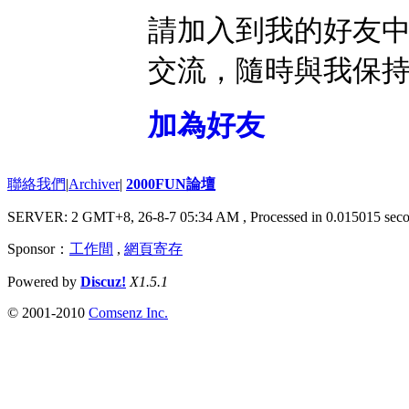
請加入到我的好友
交流，隨時與我保
加為好友
聯絡我們
|
Archiver
|
2000FUN論壇
SERVER: 2 GMT+8, 26-8-7 05:34 AM
, Processed in 0.015015 seco
Sponsor：
工作間
,
網頁寄存
Powered by
Discuz!
X1.5.1
© 2001-2010
Comsenz Inc.