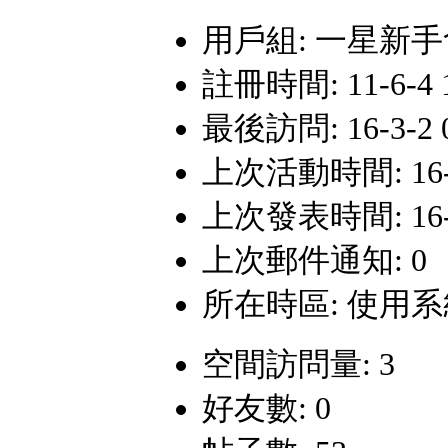
用戶組:
一星新手
註冊時間: 11-6-4 
最後訪問: 16-3-2 0
上次活動時間: 16-3-
上次發表時間: 16-2-
上次郵件通知: 0
所在時區: 使用
空間訪問量: 3
好友數: 0