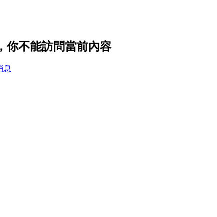
置，你不能訪問當前內容
消息