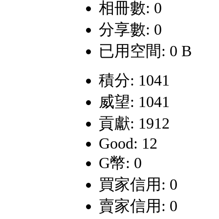
相冊數: 0
分享數: 0
已用空間: 0 B
積分: 1041
威望: 1041
貢獻: 1912
Good: 12
G幣: 0
買家信用: 0
賣家信用: 0