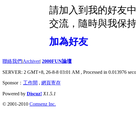
請加入到我的好友
交流，隨時與我保
加為好友
聯絡我們
|
Archiver
|
2000FUN論壇
SERVER: 2 GMT+8, 26-8-8 03:01 AM
, Processed in 0.013976 seco
Sponsor：
工作間
,
網頁寄存
Powered by
Discuz!
X1.5.1
© 2001-2010
Comsenz Inc.