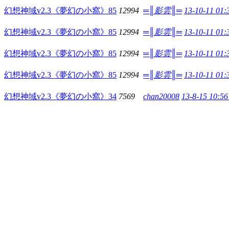
幻想神域v2.3《夢幻の小窩》
85
12994
═║影雲║═
13-10-11 01
幻想神域v2.3《夢幻の小窩》
85
12994
═║影雲║═
13-10-11 01
幻想神域v2.3《夢幻の小窩》
85
12994
═║影雲║═
13-10-11 01
幻想神域v2.3《夢幻の小窩》
85
12994
═║影雲║═
13-10-11 01
幻想神域v2.3《夢幻の小窩》
34
7569
chan20008
13-8-15 10:5