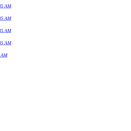
:35 AM
:35 AM
:35 AM
:35 AM
6 AM