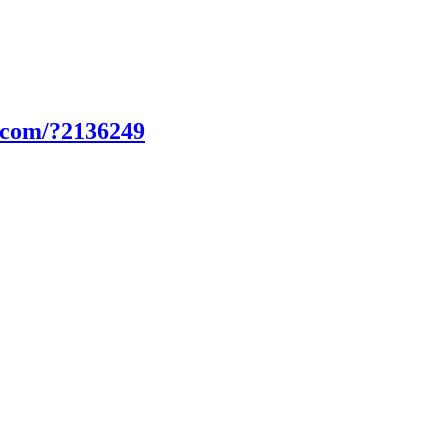
.com/?2136249