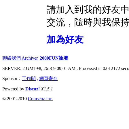
請加入到我的好友
交流，隨時與我保
加為好友
聯絡我們
|
Archiver
|
2000FUN論壇
SERVER: 2 GMT+8, 26-8-9 09:01 AM
, Processed in 0.012172 seco
Sponsor：
工作間
,
網頁寄存
Powered by
Discuz!
X1.5.1
© 2001-2010
Comsenz Inc.