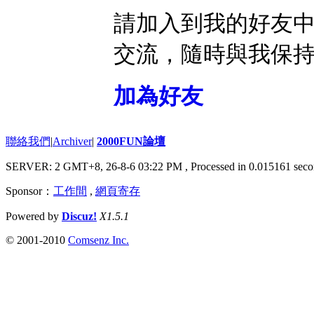
請加入到我的好友
交流，隨時與我保
加為好友
聯絡我們
|
Archiver
|
2000FUN論壇
SERVER: 2 GMT+8, 26-8-6 03:22 PM
, Processed in 0.015161 seco
Sponsor：
工作間
,
網頁寄存
Powered by
Discuz!
X1.5.1
© 2001-2010
Comsenz Inc.