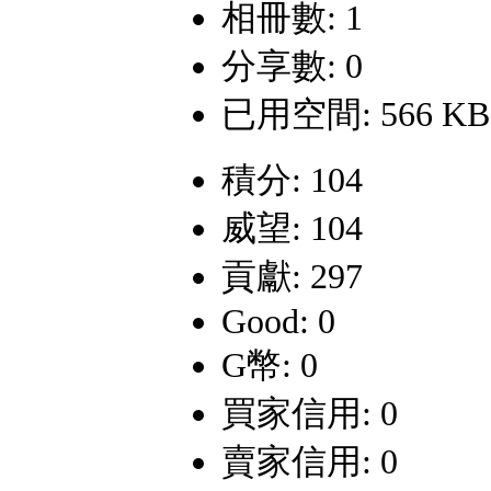
相冊數: 1
分享數: 0
已用空間: 566 KB
積分: 104
威望: 104
貢獻: 297
Good: 0
G幣: 0
買家信用: 0
賣家信用: 0