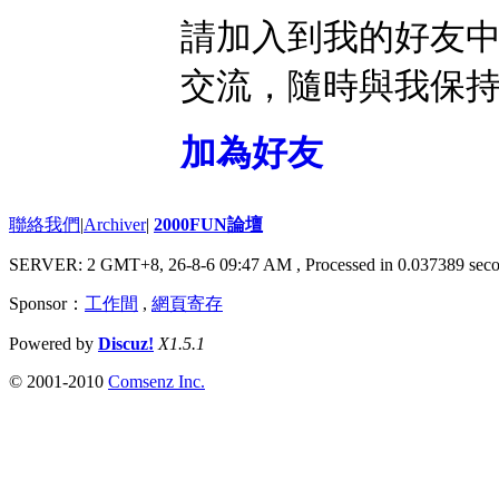
請加入到我的好友
交流，隨時與我保
加為好友
聯絡我們
|
Archiver
|
2000FUN論壇
SERVER: 2 GMT+8, 26-8-6 09:47 AM
, Processed in 0.037389 seco
Sponsor：
工作間
,
網頁寄存
Powered by
Discuz!
X1.5.1
© 2001-2010
Comsenz Inc.