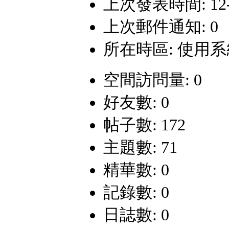
上次發表時間: 12-4-
上次郵件通知: 0
所在時區: 使用
空間訪問量: 0
好友數: 0
帖子數: 172
主題數: 71
精華數: 0
記錄數: 0
日誌數: 0