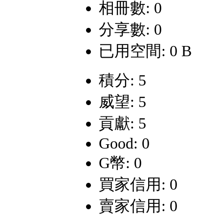
相冊數: 0
分享數: 0
已用空間: 0 B
積分: 5
威望: 5
貢獻: 5
Good: 0
G幣: 0
買家信用: 0
賣家信用: 0