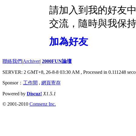
請加入到我的好友
交流，隨時與我保
加為好友
聯絡我們
|
Archiver
|
2000FUN論壇
SERVER: 2 GMT+8, 26-8-8 03:30 AM
, Processed in 0.111248 seco
Sponsor：
工作間
,
網頁寄存
Powered by
Discuz!
X1.5.1
© 2001-2010
Comsenz Inc.