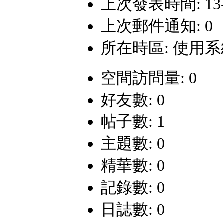
上次發表時間: 13-11
上次郵件通知: 0
所在時區: 使用
空間訪問量: 0
好友數: 0
帖子數: 1
主題數: 0
精華數: 0
記錄數: 0
日誌數: 0