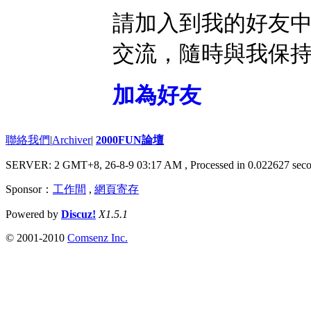
請加入到我的好友
交流，隨時與我保
加為好友
聯絡我們
|
Archiver
|
2000FUN論壇
SERVER: 2 GMT+8, 26-8-9 03:17 AM
, Processed in 0.022627 seco
Sponsor：
工作間
,
網頁寄存
Powered by
Discuz!
X1.5.1
© 2001-2010
Comsenz Inc.