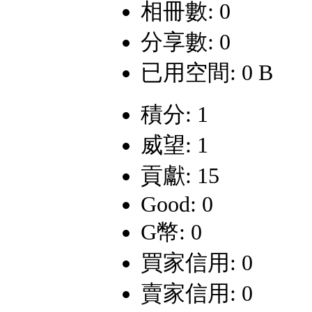
相冊數: 0
分享數: 0
已用空間: 0 B
積分: 1
威望: 1
貢獻: 15
Good: 0
G幣: 0
買家信用: 0
賣家信用: 0