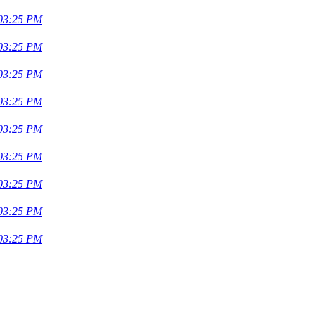
 03:25 PM
 03:25 PM
 03:25 PM
 03:25 PM
 03:25 PM
 03:25 PM
 03:25 PM
 03:25 PM
 03:25 PM