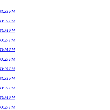
 03:25 PM
 03:25 PM
 03:25 PM
 03:25 PM
 03:25 PM
 03:25 PM
 03:25 PM
 03:25 PM
 03:25 PM
 03:25 PM
 03:25 PM