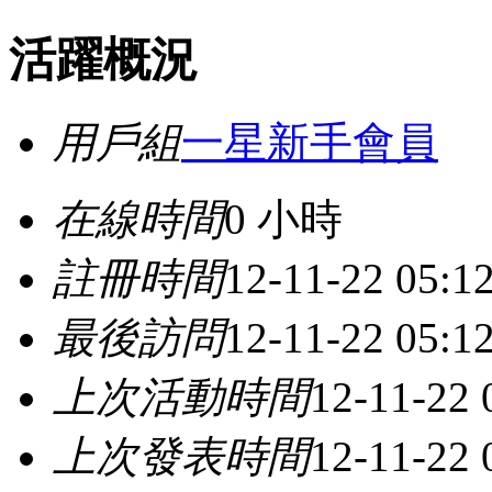
活躍概況
用戶組
一星新手會員
在線時間
0 小時
註冊時間
12-11-22 05:1
最後訪問
12-11-22 05:1
上次活動時間
12-11-22
上次發表時間
12-11-22