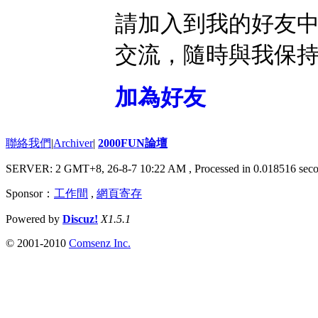
請加入到我的好友
交流，隨時與我保
加為好友
聯絡我們
|
Archiver
|
2000FUN論壇
SERVER: 2 GMT+8, 26-8-7 10:22 AM
, Processed in 0.018516 seco
Sponsor：
工作間
,
網頁寄存
Powered by
Discuz!
X1.5.1
© 2001-2010
Comsenz Inc.