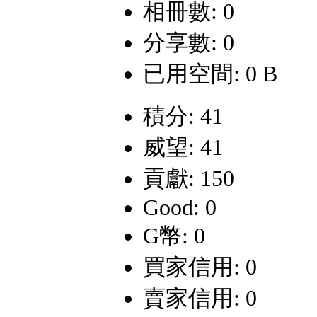
相冊數: 0
分享數: 0
已用空間: 0 B
積分: 41
威望: 41
貢獻: 150
Good: 0
G幣: 0
買家信用: 0
賣家信用: 0