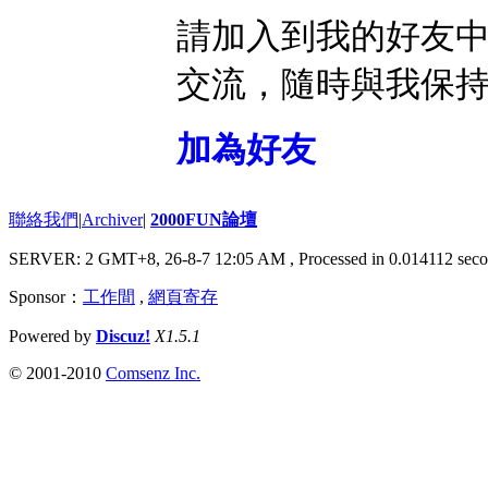
請加入到我的好友
交流，隨時與我保
加為好友
聯絡我們
|
Archiver
|
2000FUN論壇
SERVER: 2 GMT+8, 26-8-7 12:05 AM
, Processed in 0.014112 seco
Sponsor：
工作間
,
網頁寄存
Powered by
Discuz!
X1.5.1
© 2001-2010
Comsenz Inc.