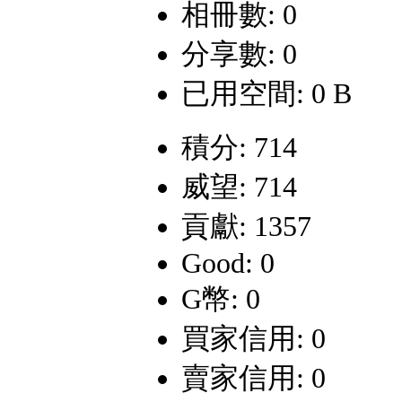
相冊數: 0
分享數: 0
已用空間: 0 B
積分: 714
威望: 714
貢獻: 1357
Good: 0
G幣: 0
買家信用: 0
賣家信用: 0