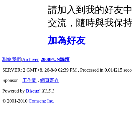
請加入到我的好友
交流，隨時與我保
加為好友
聯絡我們
|
Archiver
|
2000FUN論壇
SERVER: 2 GMT+8, 26-8-9 02:39 PM
, Processed in 0.014215 seco
Sponsor：
工作間
,
網頁寄存
Powered by
Discuz!
X1.5.1
© 2001-2010
Comsenz Inc.