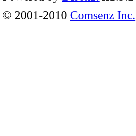
© 2001-2010
Comsenz Inc.