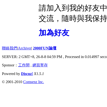
請加入到我的好友
交流，隨時與我保
加為好友
聯絡我們
|
Archiver
|
2000FUN論壇
SERVER: 2 GMT+8, 26-8-8 04:59 PM
, Processed in 0.014997 seco
Sponsor：
工作間
,
網頁寄存
Powered by
Discuz!
X1.5.1
© 2001-2010
Comsenz Inc.