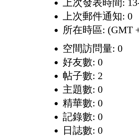
上次發表時間: 13-6-
上次郵件通知: 0
所在時區: (GMT +
空間訪問量: 0
好友數: 0
帖子數: 2
主題數: 0
精華數: 0
記錄數: 0
日誌數: 0