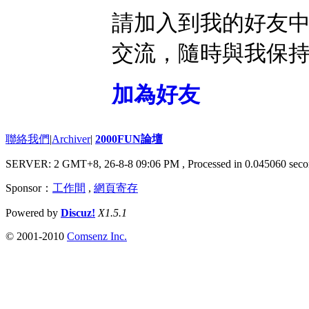
請加入到我的好友
交流，隨時與我保
加為好友
聯絡我們
|
Archiver
|
2000FUN論壇
SERVER: 2 GMT+8, 26-8-8 09:06 PM
, Processed in 0.045060 seco
Sponsor：
工作間
,
網頁寄存
Powered by
Discuz!
X1.5.1
© 2001-2010
Comsenz Inc.