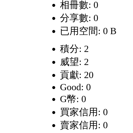
相冊數: 0
分享數: 0
已用空間: 0 B
積分: 2
威望: 2
貢獻: 20
Good: 0
G幣: 0
買家信用: 0
賣家信用: 0