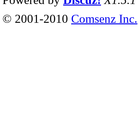
© 2001-2010
Comsenz Inc.