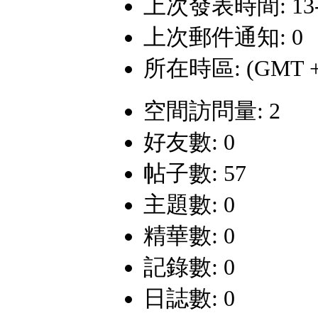
上次發表時間: 13-12
上次郵件通知: 0
所在時區: (GMT +
空間訪問量: 2
好友數: 0
帖子數: 57
主題數: 0
精華數: 0
記錄數: 0
日誌數: 0