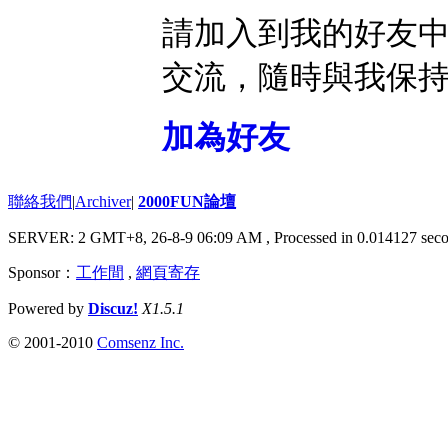
請加入到我的好友
交流，隨時與我保
加為好友
聯絡我們
|
Archiver
|
2000FUN論壇
SERVER: 2 GMT+8, 26-8-9 06:09 AM
, Processed in 0.014127 seco
Sponsor：
工作間
,
網頁寄存
Powered by
Discuz!
X1.5.1
© 2001-2010
Comsenz Inc.