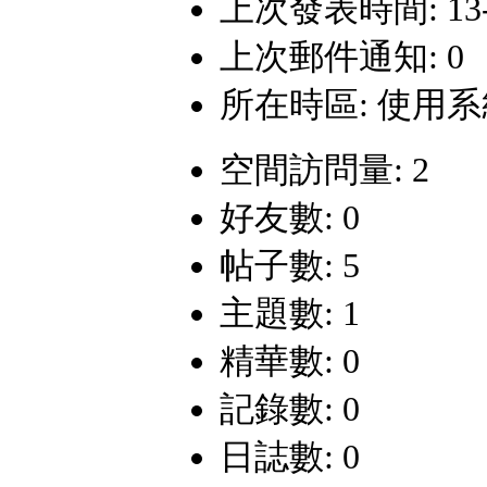
上次發表時間: 13-12
上次郵件通知: 0
所在時區: 使用
空間訪問量: 2
好友數: 0
帖子數: 5
主題數: 1
精華數: 0
記錄數: 0
日誌數: 0