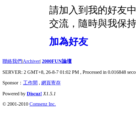
請加入到我的好友
交流，隨時與我保
加為好友
聯絡我們
|
Archiver
|
2000FUN論壇
SERVER: 2 GMT+8, 26-8-7 01:02 PM
, Processed in 0.016848 seco
Sponsor：
工作間
,
網頁寄存
Powered by
Discuz!
X1.5.1
© 2001-2010
Comsenz Inc.