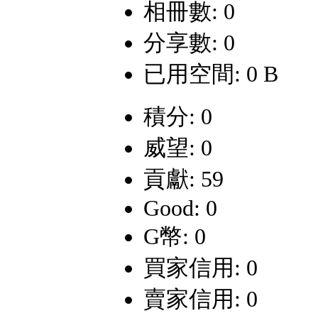
相冊數: 0
分享數: 0
已用空間: 0 B
積分: 0
威望: 0
貢獻: 59
Good: 0
G幣: 0
買家信用: 0
賣家信用: 0