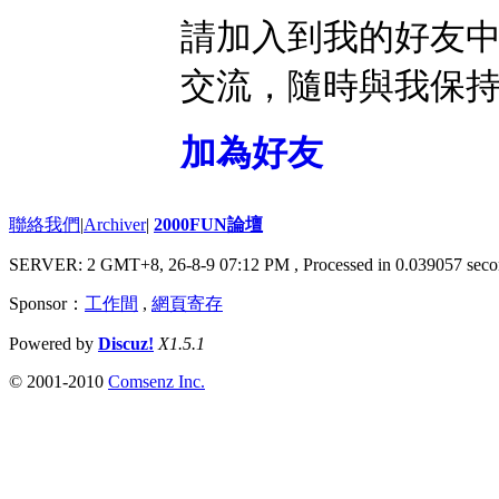
請加入到我的好友
交流，隨時與我保
加為好友
聯絡我們
|
Archiver
|
2000FUN論壇
SERVER: 2 GMT+8, 26-8-9 07:12 PM
, Processed in 0.039057 seco
Sponsor：
工作間
,
網頁寄存
Powered by
Discuz!
X1.5.1
© 2001-2010
Comsenz Inc.