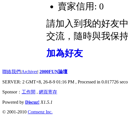
賣家信用: 0
請加入到我的好友
交流，隨時與我保
加為好友
聯絡我們
|
Archiver
|
2000FUN論壇
SERVER: 2 GMT+8, 26-8-9 01:16 PM
, Processed in 0.017726 seco
Sponsor：
工作間
,
網頁寄存
Powered by
Discuz!
X1.5.1
© 2001-2010
Comsenz Inc.