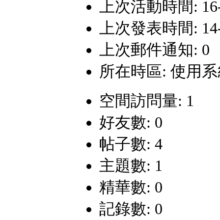
上次活動時間: 16-7-
上次發表時間: 14-10
上次郵件通知: 0
所在時區: 使用
空間訪問量: 1
好友數: 0
帖子數: 4
主題數: 1
精華數: 0
記錄數: 0