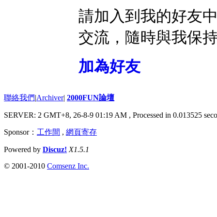
請加入到我的好友
交流，隨時與我保
加為好友
聯絡我們
|
Archiver
|
2000FUN論壇
SERVER: 2 GMT+8, 26-8-9 01:19 AM
, Processed in 0.013525 seco
Sponsor：
工作間
,
網頁寄存
Powered by
Discuz!
X1.5.1
© 2001-2010
Comsenz Inc.