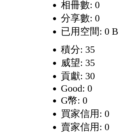
相冊數: 0
分享數: 0
已用空間: 0 B
積分: 35
威望: 35
貢獻: 30
Good: 0
G幣: 0
買家信用: 0
賣家信用: 0