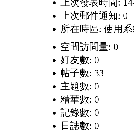
上次發表時間: 14-12
上次郵件通知: 0
所在時區: 使用
空間訪問量: 0
好友數: 0
帖子數: 33
主題數: 0
精華數: 0
記錄數: 0
日誌數: 0