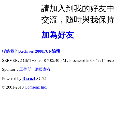
請加入到我的好友
交流，隨時與我保
加為好友
聯絡我們
|
Archiver
|
2000FUN論壇
SERVER: 2 GMT+8, 26-8-7 05:40 PM
, Processed in 0.042214 seco
Sponsor：
工作間
,
網頁寄存
Powered by
Discuz!
X1.5.1
© 2001-2010
Comsenz Inc.