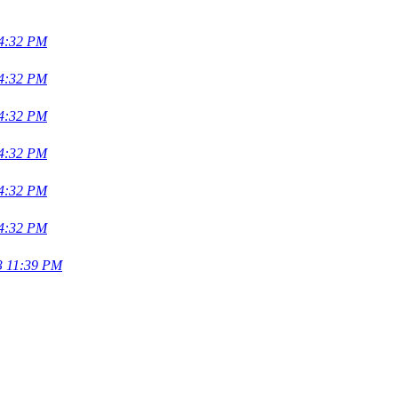
04:32 PM
04:32 PM
04:32 PM
04:32 PM
04:32 PM
04:32 PM
3 11:39 PM