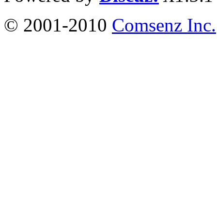
© 2001-2010
Comsenz Inc.