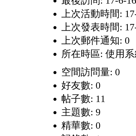
最後訪問: 17-6-16
上次活動時間: 17-6-
上次發表時間: 17-5-
上次郵件通知: 0
所在時區: 使用
空間訪問量: 0
好友數: 0
帖子數: 11
主題數: 9
精華數: 0