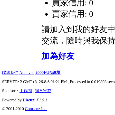
買家信用: 0
賣家信用: 0
請加入到我的好友
交流，隨時與我保
加為好友
聯絡我們
|
Archiver
|
2000FUN論壇
SERVER: 2 GMT+8, 26-8-6 01:21 PM
, Processed in 0.019808 seco
Sponsor：
工作間
,
網頁寄存
Powered by
Discuz!
X1.5.1
© 2001-2010
Comsenz Inc.