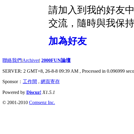
請加入到我的好友
交流，隨時與我保
加為好友
聯絡我們
|
Archiver
|
2000FUN論壇
SERVER: 2 GMT+8, 26-8-8 09:39 AM
, Processed in 0.096999 seco
Sponsor：
工作間
,
網頁寄存
Powered by
Discuz!
X1.5.1
© 2001-2010
Comsenz Inc.