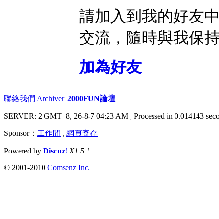
請加入到我的好友
交流，隨時與我保
加為好友
聯絡我們
|
Archiver
|
2000FUN論壇
SERVER: 2 GMT+8, 26-8-7 04:23 AM
, Processed in 0.014143 seco
Sponsor：
工作間
,
網頁寄存
Powered by
Discuz!
X1.5.1
© 2001-2010
Comsenz Inc.