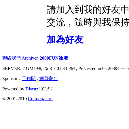
請加入到我的好友
交流，隨時與我保
加為好友
聯絡我們
|
Archiver
|
2000FUN論壇
SERVER: 2 GMT+8, 26-8-7 01:33 PM
, Processed in 0.120394 seco
Sponsor：
工作間
,
網頁寄存
Powered by
Discuz!
X1.5.1
© 2001-2010
Comsenz Inc.