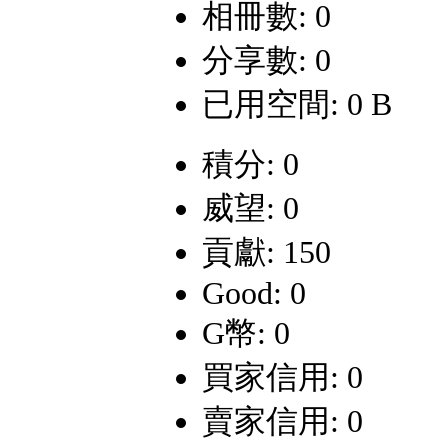
相冊數: 0
分享數: 0
已用空間: 0 B
積分: 0
威望: 0
貢獻: 150
Good: 0
G幣: 0
買家信用: 0
賣家信用: 0