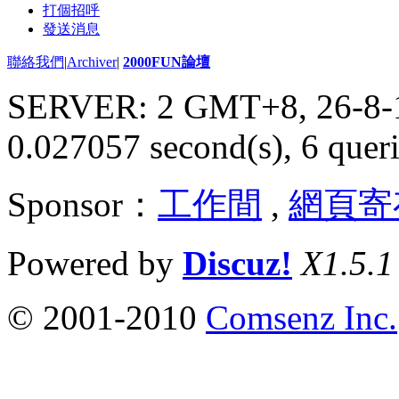
打個招呼
發送消息
聯絡我們
|
Archiver
|
2000FUN論壇
SERVER: 2 GMT+8, 26-8-
0.027057 second(s), 6 queri
Sponsor：
工作間
,
網頁寄
Powered by
Discuz!
X1.5.1
© 2001-2010
Comsenz Inc.