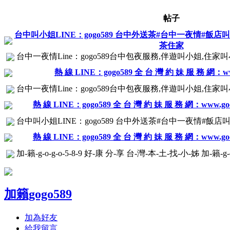
帖子
台中叫小姐LINE：gogo589 台中外送茶#台中一夜情#飯
茶住家
台中一夜情Line：gogo589台中包夜服務,伴遊叫小姐,住家叫
熱 線 LINE：gogo589 全 台 灣 約 妹 服 務 網：www
台中一夜情Line：gogo589台中包夜服務,伴遊叫小姐,住家叫
熱 線 LINE：gogo589 全 台 灣 約 妹 服 務 網：www.goo
台中叫小姐LINE：gogo589 台中外送茶#台中一夜情#飯店
熱 線 LINE：gogo589 全 台 灣 約 妹 服 務 網：www.goo
加-籟-g-o-g-o-5-8-9 好-康 分-享 台-灣-本-土-找-小-姊 加-籟-g-o
加籟gogo589
加為好友
給我留言