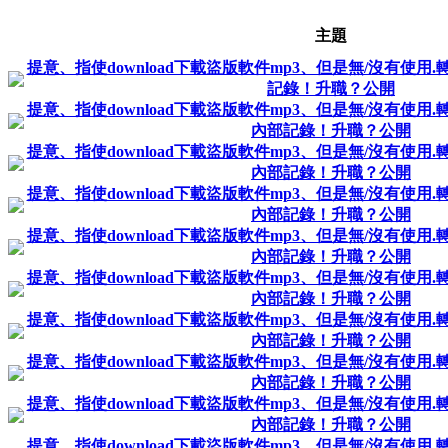
主題
提意、指使download下載盜版軟件mp3、但是無/沒有使用
記錄！升職？公開
提意、指使download下載盜版軟件mp3、但是無/沒有使用
內部記錄！升職？公開
提意、指使download下載盜版軟件mp3、但是無/沒有使用
內部記錄！升職？公開
提意、指使download下載盜版軟件mp3、但是無/沒有使用
內部記錄！升職？公開
提意、指使download下載盜版軟件mp3、但是無/沒有使用
內部記錄！升職？公開
提意、指使download下載盜版軟件mp3、但是無/沒有使用
內部記錄！升職？公開
提意、指使download下載盜版軟件mp3、但是無/沒有使用
內部記錄！升職？公開
提意、指使download下載盜版軟件mp3、但是無/沒有使用
內部記錄！升職？公開
提意、指使download下載盜版軟件mp3、但是無/沒有使用
內部記錄！升職？公開
提意、指使download下載盜版軟件mp3、但是無/沒有使用