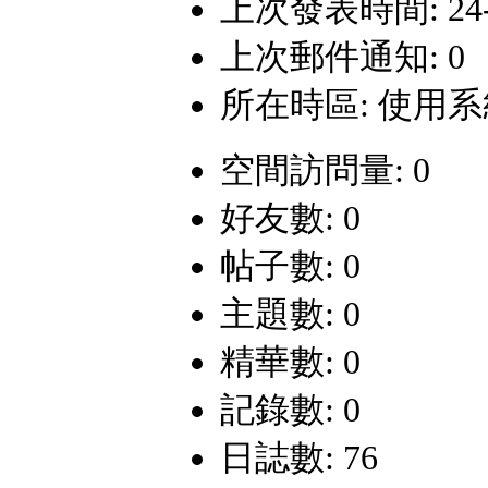
上次發表時間: 24-9-
上次郵件通知: 0
所在時區: 使用
空間訪問量: 0
好友數: 0
帖子數: 0
主題數: 0
精華數: 0
記錄數: 0
日誌數: 76