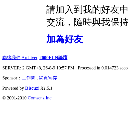
請加入到我的好友
交流，隨時與我保
加為好友
聯絡我們
|
Archiver
|
2000FUN論壇
SERVER: 2 GMT+8, 26-8-9 10:57 PM
, Processed in 0.014723 seco
Sponsor：
工作間
,
網頁寄存
Powered by
Discuz!
X1.5.1
© 2001-2010
Comsenz Inc.