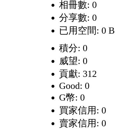
相冊數: 0
分享數: 0
已用空間: 0 B
積分: 0
威望: 0
貢獻: 312
Good: 0
G幣: 0
買家信用: 0
賣家信用: 0