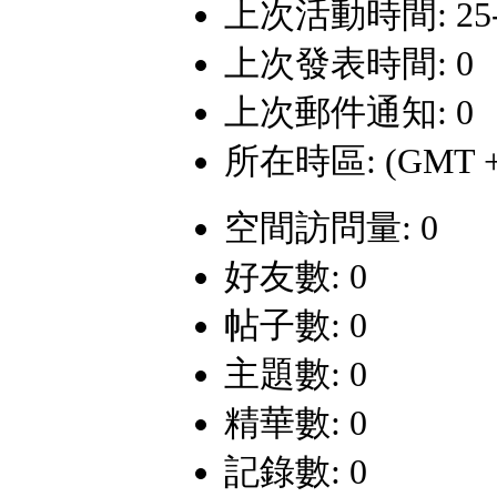
上次活動時間: 25-4-
上次發表時間: 0
上次郵件通知: 0
所在時區: (GMT +
空間訪問量: 0
好友數: 0
帖子數: 0
主題數: 0
精華數: 0
記錄數: 0