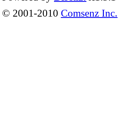
© 2001-2010
Comsenz Inc.