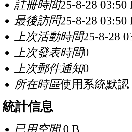
註冊時間
25-8-28 03:50
最後訪問
25-8-28 03:50
上次活動時間
25-8-28 0
上次發表時間
0
上次郵件通知
0
所在時區
使用系統默認
統計信息
已用空間
0 B