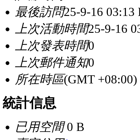
最後訪問
25-9-16 03:13
上次活動時間
25-9-16 0
上次發表時間
0
上次郵件通知
0
所在時區
(GMT +08:0
統計信息
已用空間
0 B