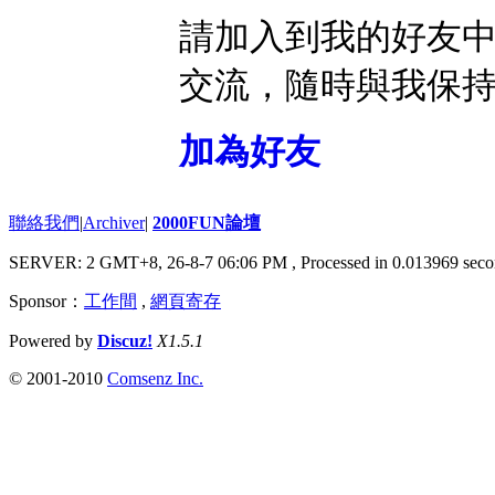
請加入到我的好友
交流，隨時與我保
加為好友
聯絡我們
|
Archiver
|
2000FUN論壇
SERVER: 2 GMT+8, 26-8-7 06:06 PM
, Processed in 0.013969 seco
Sponsor：
工作間
,
網頁寄存
Powered by
Discuz!
X1.5.1
© 2001-2010
Comsenz Inc.