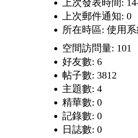
上次發表時間: 14-11
上次郵件通知: 0
所在時區: 使用
空間訪問量: 101
好友數: 6
帖子數: 3812
主題數: 4
精華數: 0
記錄數: 0
日誌數: 0