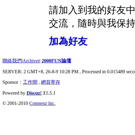
請加入到我的好友
交流，隨時與我保
加為好友
聯絡我們
|
Archiver
|
2000FUN論壇
SERVER: 2 GMT+8, 26-8-9 10:28 PM
, Processed in 0.015489 seco
Sponsor：
工作間
,
網頁寄存
Powered by
Discuz!
X1.5.1
© 2001-2010
Comsenz Inc.