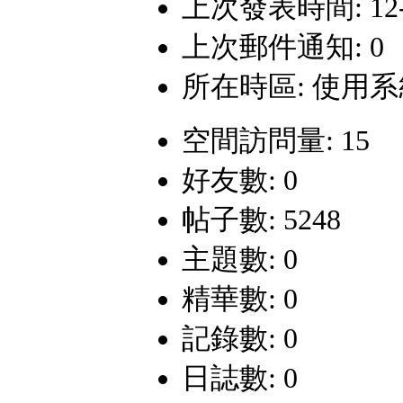
上次發表時間: 12-6-
上次郵件通知: 0
所在時區: 使用
空間訪問量: 15
好友數: 0
帖子數: 5248
主題數: 0
精華數: 0
記錄數: 0
日誌數: 0