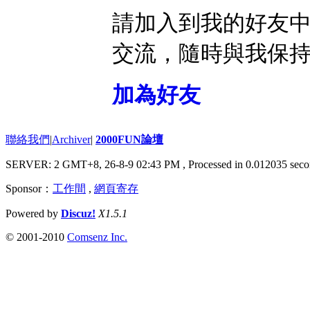
請加入到我的好友
交流，隨時與我保
加為好友
聯絡我們
|
Archiver
|
2000FUN論壇
SERVER: 2 GMT+8, 26-8-9 02:43 PM
, Processed in 0.012035 seco
Sponsor：
工作間
,
網頁寄存
Powered by
Discuz!
X1.5.1
© 2001-2010
Comsenz Inc.