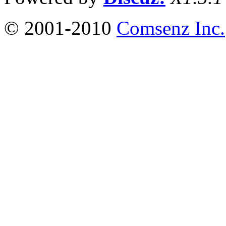
© 2001-2010
Comsenz Inc.