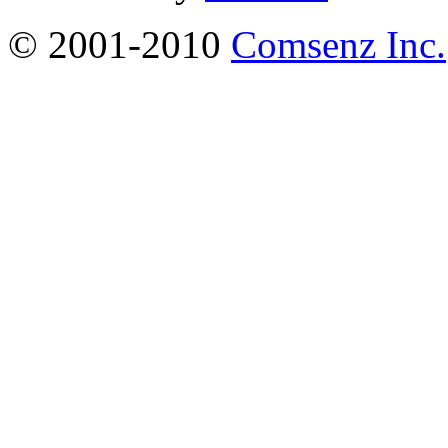
© 2001-2010
Comsenz Inc.