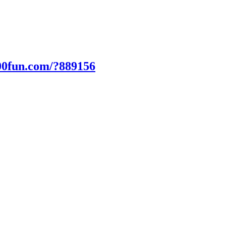
00fun.com/?889156