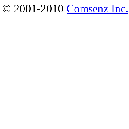
© 2001-2010
Comsenz Inc.