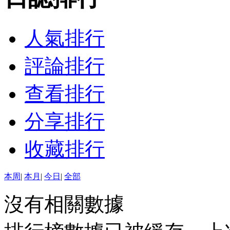
人氣排行
評論排行
查看排行
分享排行
收藏排行
本周
|
本月
|
今日
|
全部
沒有相關數據